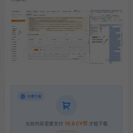
付费下载
当前内容需要支付
19.9 CY币
才能下载