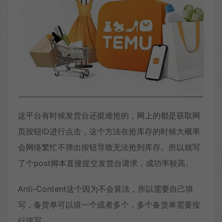
这平台有时候发货台还挺难抢的，网上的都是获取网
页按钮ID进行点击，这个方法在抢库存的时候大概率
会网络繁忙不弹出按钮导致无法抢到库存。所以就写
了个post脚本直接提交发货台请求，成功率较高。
Anti-Content这个因为不会算法，所以需要自己填
写，备货单可以填一个或者多个，多个备货单需要按
行填写。