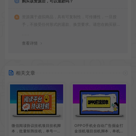
购买该资源后，可以退款吗？
资源属于虚拟商品，具有可复制性，可传播性，一旦授
予，不接受任何形式的退款、换货要求。请您在购买获取
之前确认好 是您所需要的资源(实物商品除外)
查看详情
相关文章
微信阅读协议挂机项目挂机脚
OPPO手机全自动广告掘金打
本，批量矩阵挂机，单号一天
金挂机项目挂机脚本，单机一