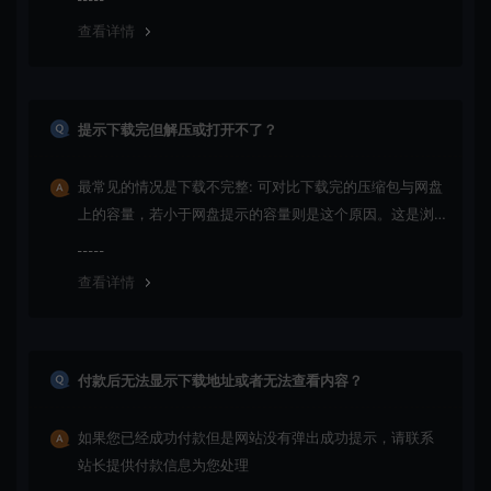
查看详情
提示下载完但解压或打开不了？
最常见的情况是下载不完整: 可对比下载完的压缩包与网盘
上的容量，若小于网盘提示的容量则是这个原因。这是浏
览器下载的bug！如确认无误，可以联系在线客服。
查看详情
付款后无法显示下载地址或者无法查看内容？
如果您已经成功付款但是网站没有弹出成功提示，请联系
站长提供付款信息为您处理