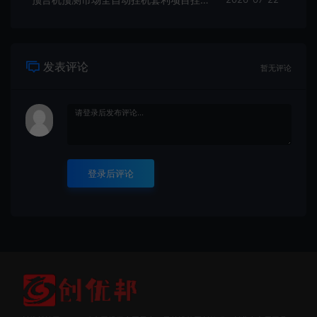
发表评论
暂无评论
登录后评论