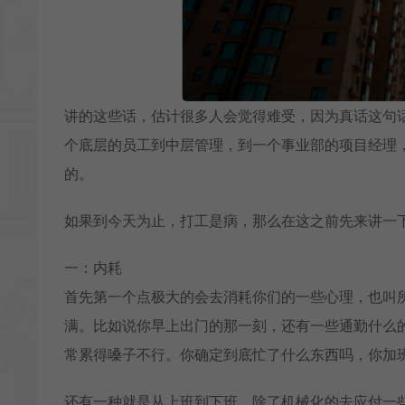
讲的这些话，估计很多人会觉得难受，因为真话这句
个底层的员工到中层管理，到一个事业部的项目经理
的。
如果到今天为止，打工是病，那么在这之前先来讲一
一：内耗
首先第一个点极大的会去消耗你们的一些心理，也叫
满。比如说你早上出门的那一刻，还有一些通勤什么
常累得嗓子不行。你确定到底忙了什么东西吗，你加
还有一种就是从上班到下班，除了机械化的去应付一