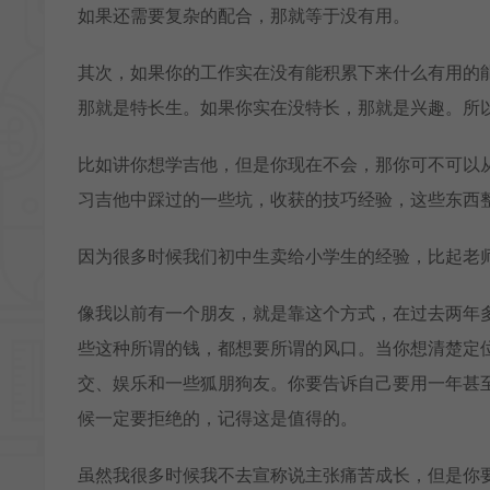
如果还需要复杂的配合，那就等于没有用。
其次，如果你的工作实在没有能积累下来什么有用的
那就是特长生。如果你实在没特长，那就是兴趣。所
比如讲你想学吉他，但是你现在不会，那你可不可以
习吉他中踩过的一些坑，收获的技巧经验，这些东西
因为很多时候我们初中生卖给小学生的经验，比起老
像我以前有一个朋友，就是靠这个方式，在过去两年
些这种所谓的钱，都想要所谓的风口。当你想清楚定
交、娱乐和一些狐朋狗友。你要告诉自己要用一年甚
候一定要拒绝的，记得这是值得的。
虽然我很多时候我不去宣称说主张痛苦成长，但是你