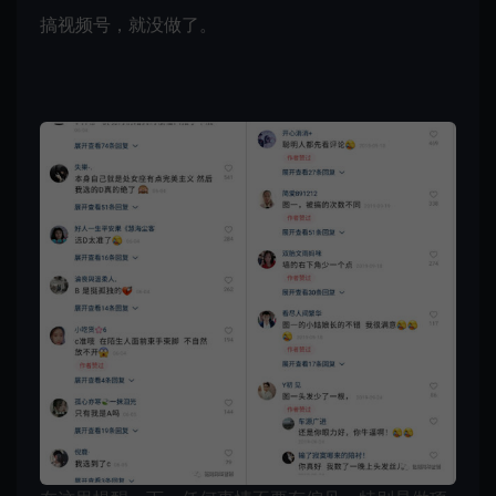
搞视频号，就没做了。