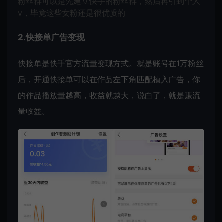
粉丝群可以是先建立快手的粉丝群，然后再引到个人
v，毕竟这些女粉还是很优质的
2.快接单广告变现
快接单是快手官方流量变现方式。就是账号在1万粉丝
后，开通快接单可以在作品左下角匹配植入广告，你
的作品播放量越高，收益就越大，说白了，就是赚流
量收益。