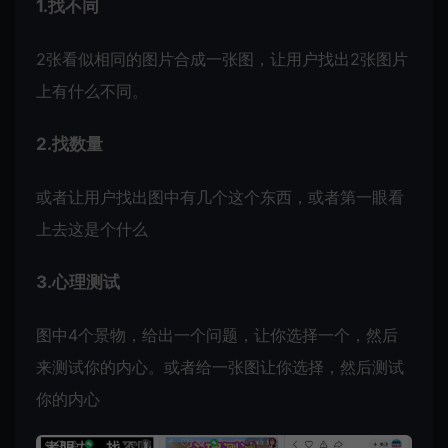
1.找不同
2张看似相同的图片合成一张图，让用户找出2张图片
上有什么不同。
2.找数量
或者让用户找出图中有几个这个东西，或者第一眼看
上去这是个什么
3.心理测试
图中4个景物，给出一个问题，让你选择一个，然后
来测试你的内心。或者给一张图让你选择，然后测试
你的内心