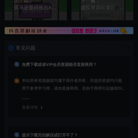
亚马逊重磅推出Amazon live直播，卖家直播带货的第一波红利是什么？
虚拟资源站项目，行业被卷后的长久稳定副业
常见问题
免费下载或者VIP会员资源能否直接商用？
本站所有资源版权均属于原作者所有，所提供资源均只能
用于参考学习用，请勿直接商用。若由于商用引起版权纠
纷，一切责任均由使用者承担
查看详情
提示下载完但解压或打开不了？