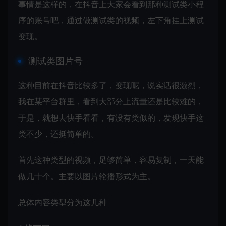
事情是这样的，在抖音上大家会看到那种测试类小程
序的账号吧，通过做测试类的视频，左下角挂上测试
变现。
测试类图片号
这种目前在抖音比较多了，变现呢，说实话很激烈，
我在某平台群里，看到大部分上流量还是比较难的，
于是，就想去快手看看，有没有类似的，发现快手这
类不少，还挺简单的。
首先这种类型的视频，足够简单，容易复制，一天能
做几十个。主要以图片轮播形式为主。
总体内容类型分为这几种