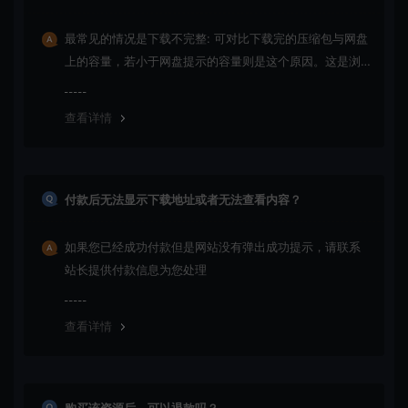
最常见的情况是下载不完整: 可对比下载完的压缩包与网盘
上的容量，若小于网盘提示的容量则是这个原因。这是浏
览器下载的bug！如确认无误，可以联系在线客服。
查看详情
付款后无法显示下载地址或者无法查看内容？
如果您已经成功付款但是网站没有弹出成功提示，请联系
站长提供付款信息为您处理
查看详情