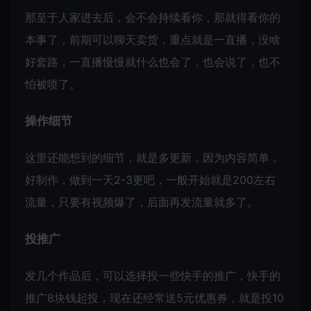
那至于人家进去后，会不会持续看你，那就得看你的
本事了，前期可以聊天卖货，重点就是一直播，没啥
好套路，一直播慢慢就什么也会了，也会说了，也不
怕被喷了。
操作细节
这里还能想到的细节，就是多更新，因为内容简单，
好制作，做到一天2-3更吧，一般开始就是200左右
流量，只要有视频爆了，后面再发流量就多了。
投推广
发几个作品后，可以选择投一些快手的推广，快手的
推广8块钱起投，现在还经常送5元优惠券，就是投10