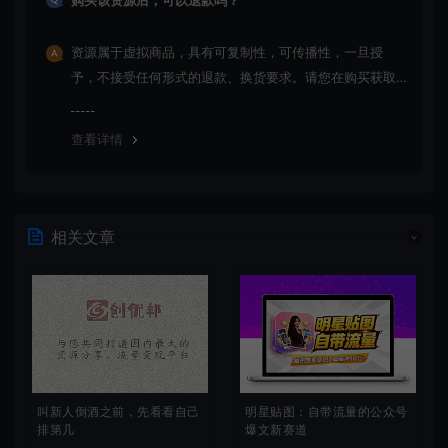
购买该资源后，可以退款吗？
资源属于虚拟商品，具有可复制性，可传播性，一旦授
予，不接受任何形式的退款、换货要求。请您在购买获取
之前确认好 是您所需要的资源(实物商品除外)
查看详情
相关文章
叫新人倒酒之前，先看看自己
明星贴图：自带流量的公众号
排第几
爆文新赛道