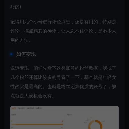
巧的)
记得用几个小号进行评论点赞，还是有用的，特别是
评论，搞点精彩的神评，让人忍不住评论，是不少人
用的方法。
如何变现
说道变现，咱们先看下这类账号的粉丝数据，我找了
几个粉丝还算比较多的号看了一下，基本就是年轻女
性占比是最高的。也就是粉丝还算优质的账号了，缺
点就是人设机会没有。