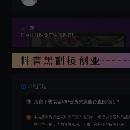
上一篇：
集合汪汪队免广告获得奖励
常见问题
免费下载或者VIP会员资源能否直接商用？
本站所有资源版权均属于原作者所有，所提供资源均只能
参考学习用，请勿直接商用。若由于商用引起版权纠纷，