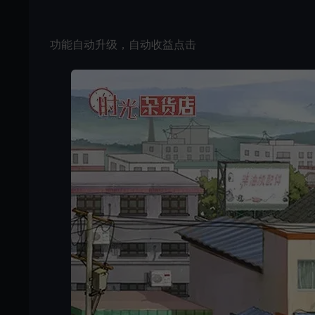
功能自动升级，自动收益点击