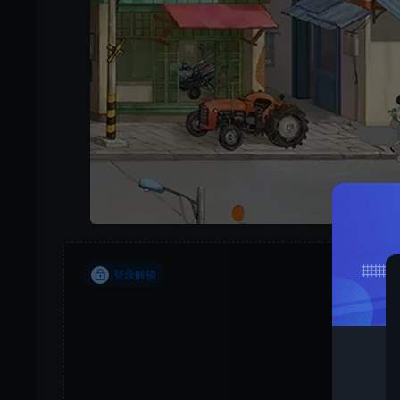
登录解锁
当前隐