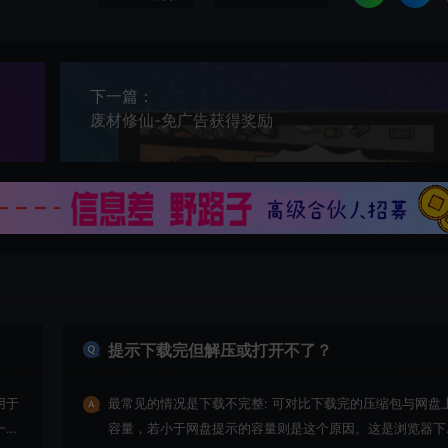
下一篇：
废材修仙-免广告获得奖励
提示下载完但解压或打开不了？
用于
最常见的情况是下载不完整: 可对比下载完的压缩包与网盘
一切
容量，若小于网盘提示的容量则是这个原因。这是浏览器下