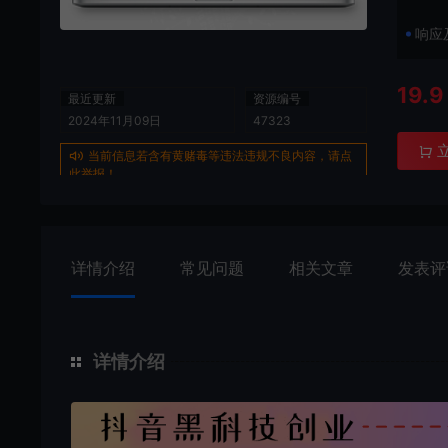
响应
19.9
最近更新
资源编号
2024年11月09日
47323
当前信息若含有黄赌毒等违法违规不良内容，请点
此举报！
详情介绍
常见问题
相关文章
发表评
详情介绍