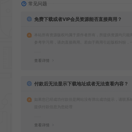
常见问题
免费下载或者VIP会员资源能否直接商用？
本站所有资源版权均属于原作者所有，所提供资源均只能
参考学习用，请勿直接商用。若由于商用引起版权纠纷，
责任均由使用者承担
查看详情
付款后无法显示下载地址或者无法查看内容？
如果您已经成功付款但是网站没有弹出成功提示，请联系
提供付款信息为您处理
查看详情