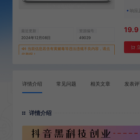
响应
19.9
最近更新
资源编号
2024年12月08日
49029
当前信息若含有黄赌毒等违法违规不良内容，请点
此举报！
详情介绍
常见问题
相关文章
发表评
详情介绍