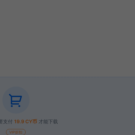
要支付
19.9 CY币
才能下载
VIP折扣