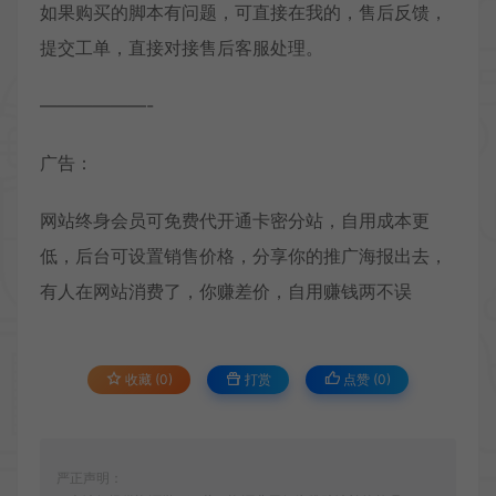
如果购买的脚本有问题，可直接在我的，售后反馈，
提交工单，直接对接售后客服处理。
——————-
广告：
网站终身会员可免费代开通卡密分站，自用成本更
低，后台可设置销售价格，分享你的推广海报出去，
有人在网站消费了，你赚差价，自用赚钱两不误
收藏 (0)
打赏
点赞 (
0
)
严正声明：