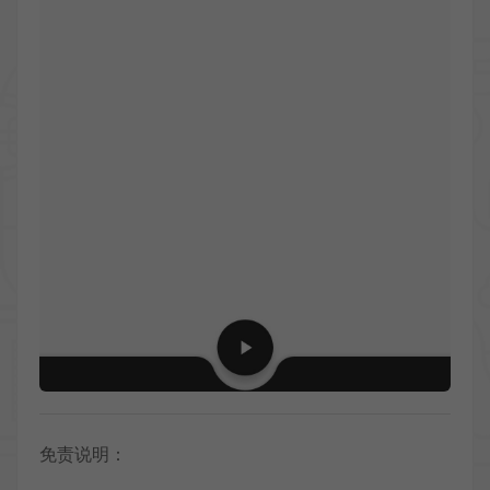
免责说明：