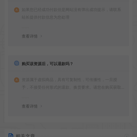
如果您已经成功付款但是网站没有弹出成功提示，请联系
站长提供付款信息为您处理
查看详情
购买该资源后，可以退款吗？
资源属于虚拟商品，具有可复制性，可传播性，一旦授
予，不接受任何形式的退款、换货要求。请您在购买获取
之前确认好 是您所需要的资源(实物商品除外)
查看详情
相关文章