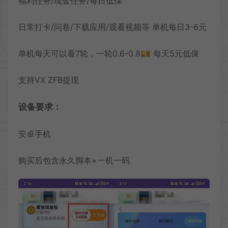
福利任务/现金任务/每日低保
日常打卡/问卷/下载应用/观看视频等 单机每日3-6元
单机每天可以看7轮，一轮0.6-0.8💴 每天5元低保
支持VX ZFB提现
设备要求：
安卓手机
购买后包含永久脚本+一机一码