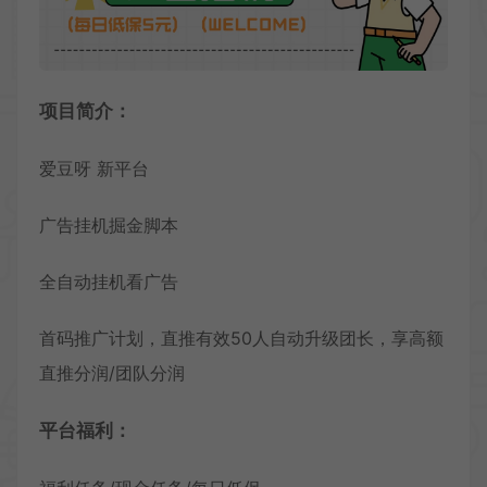
项目简介：
爱豆呀 新平台
广告挂机掘金脚本
全自动挂机看广告
首码推广计划，直推有效50人自动升级团长，享高额
直推分润/团队分润
平台福利：