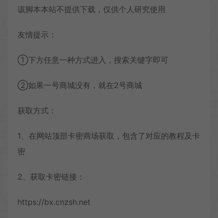
该脚本本站不提供下载，仅供个人研究使用
友情提示：
①下方任意一种方式进入，搜索关键字即可
②如果一号商城没有，就在2号商城
获取方式：
1、在网站顶部卡密商场获取，包含了对应的教程及卡
密
2、获取卡密链接：
https://bx.cnzsh.net