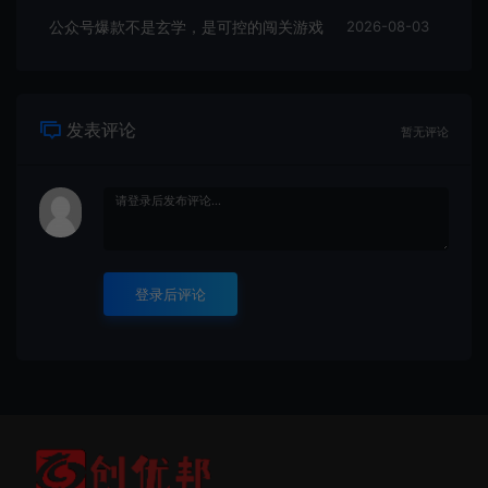
公众号爆款不是玄学，是可控的闯关游戏
2026-08-03
发表评论
暂无评论
登录后评论