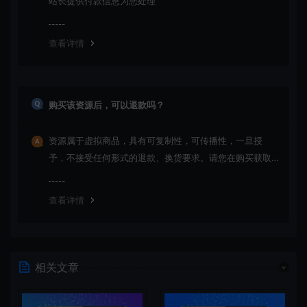
站长提供付款信息为您处理
查看详情
购买该资源后，可以退款吗？
资源属于虚拟商品，具有可复制性，可传播性，一旦授
予，不接受任何形式的退款、换货要求。请您在购买获取
之前确认好 是您所需要的资源(实物商品除外)
查看详情
相关文章