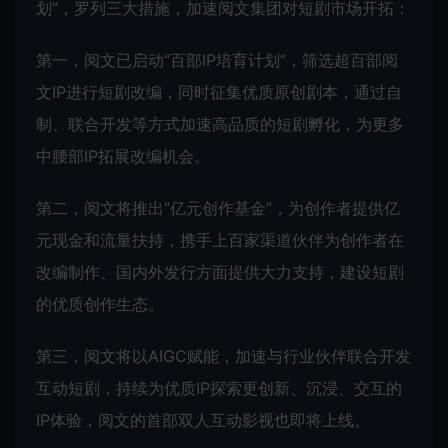
划”，罗列三大措施，加速阅文集团对短剧市场开拓：
第一，阅文已启动“百部IP培育计划”，筛选超百部阅
文IP进行短剧改编，同时征集优质原创剧本，通过自
制、联合开发等方式加速高品质的短剧孵化，为更多
中腰部IP拓展改编机会。
第二，阅文将推出“亿元创作基金”，为创作者提供亿
元现金和流量扶持，携手上百家渠道伙伴为创作者在
改编制作、国内外发行方面提供大力支持，建设短剧
的优质创作生态。
第三，阅文将以AIGC赋能，加速与行业伙伴联合开发
互动短剧，持续为优质IP探索更创新、沉浸、交互的
IP体验，阅文的首部双人互动影视也即将上线。