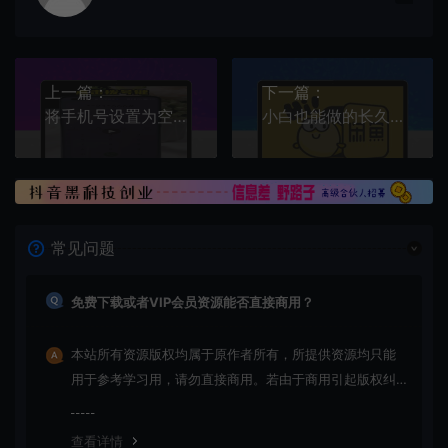
上一篇：
下一篇：
将手机号设置为空号教程 给需要用到的人
小白也能做的长久项目，每月多赚8000
常见问题
免费下载或者VIP会员资源能否直接商用？
本站所有资源版权均属于原作者所有，所提供资源均只能
用于参考学习用，请勿直接商用。若由于商用引起版权纠
纷，一切责任均由使用者承担
查看详情