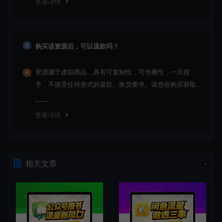
查看详情
购买该资源后，可以退款吗？
资源属于虚拟商品，具有可复制性，可传播性，一旦授
予，不接受任何形式的退款、换货要求。请您在购买获取
之前确认好 是您所需要的资源(实物商品除外)
查看详情
相关文章