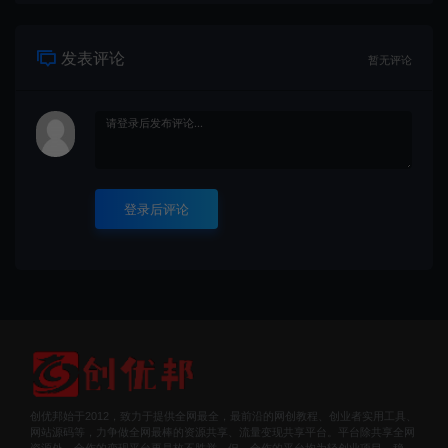
发表评论
暂无评论
登录后评论
创优邦始于2012，致力于提供全网最全，最前沿的网创教程、创业者实用工具、
网站源码等，力争做全网最棒的资源共享、流量变现共享平台。平台除共享全网