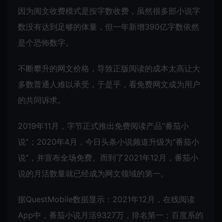
因为阅文收费模式是按字数收费，虽然很多部小说字
数没有达到足够的体量，但一年新增390亿字数依然
是个恐怖数字。
不断攀升的网文价格，导致正版阅读的成本太高让大
多数普通人难以承受，于是乎，看免费网文成为用户
的共同诉求。
2019年11月，字节正式推出免费阅读产品“番茄小
说”；2020年4月，今日头条小说频道升级为“番茄小
说”，并宣布全场免费。而到了2021年12月，番茄小
说的月活数量就已经成为网文领域的第一。
据QuestMobile数据显示：2021年12月，在线阅读
App中，番茄小说月活9327万，排名第一；百度系的