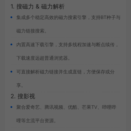
1. 搜磁力 & 磁力解析
集成多个稳定高效的磁力搜索引擎，支持BT种子与
磁力链接搜索。
内置高速下载引擎，支持多线程加速与断点续传，
下载速度远超普通浏览器。
可直接解析磁力链接并生成直链，方便保存或分
享。
2. 搜影视
聚合爱奇艺、腾讯视频、优酷、芒果TV、哔哩哔
哩等主流平台资源。