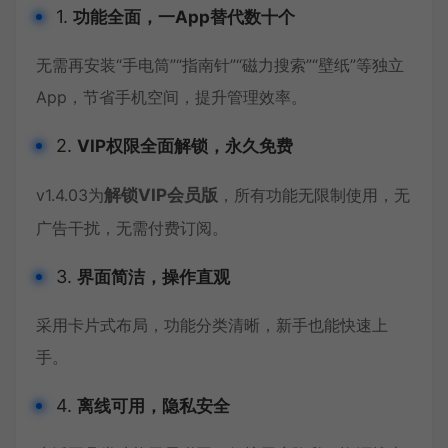
1.
功能全面，一App替代数十个
无需再安装“手电筒”“指南针”“磁力搜索”“壁纸”等独立
App，节省手机空间，提升管理效率。
2.
VIP权限全面解锁，永久免费
v1.4.03为
解锁VIP会员版
，所有功能无限制使用，无
广告干扰，无需付费订阅。
3.
界面简洁，操作直观
采用卡片式布局，功能分类清晰，新手也能快速上
手。
4.
离线可用，隐私安全