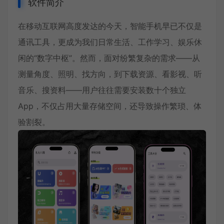
软件简介
在移动互联网高度发达的今天，智能手机早已不仅是
通讯工具，更成为我们日常生活、工作学习、娱乐休
闲的“数字中枢”。然而，面对纷繁复杂的需求——从
测量角度、照明、找方向，到下载资源、看影视、听
音乐、搜资料——用户往往需要安装数十个独立
App，不仅占用大量存储空间，还导致操作繁琐、体
验割裂。