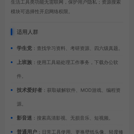
生活工具类功能无需联网，保护用户隐私；资源搜索
模块可选择性开启网络权限。
适用人群
学生党
：查找学习资料、考研资源、四六级真题。
上班族
：使用工具箱处理工作事务，下载办公软
件。
技术爱好者
：获取破解软件、MOD游戏、编程资
源。
影音迷
：搜索高清影视、无损音乐、短视频。
普通用户
：日常工具使用、更换壁纸头像、轻度修