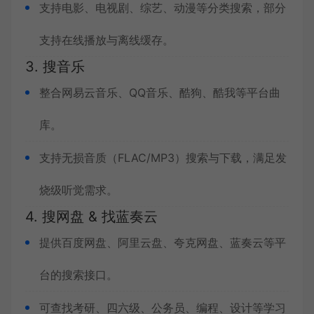
支持电影、电视剧、综艺、动漫等分类搜索，部分
支持在线播放与离线缓存。
3. 搜音乐
整合网易云音乐、QQ音乐、酷狗、酷我等平台曲
库。
支持无损音质（FLAC/MP3）搜索与下载，满足发
烧级听觉需求。
4. 搜网盘 & 找蓝奏云
提供百度网盘、阿里云盘、夸克网盘、蓝奏云等平
台的搜索接口。
可查找考研、四六级、公务员、编程、设计等学习