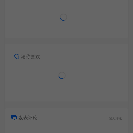
猜你喜欢
发表评论
暂无评论