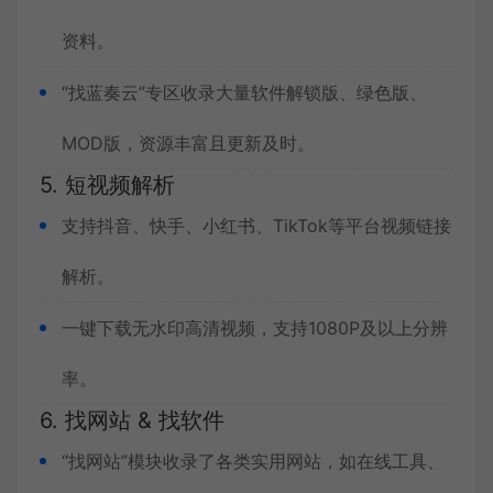
资料。
“找蓝奏云”专区收录大量软件解锁版、绿色版、
MOD版，资源丰富且更新及时。
5. 短视频解析
支持抖音、快手、小红书、TikTok等平台视频链接
解析。
一键下载无水印高清视频，支持1080P及以上分辨
率。
6. 找网站 & 找软件
“找网站”模块收录了各类实用网站，如在线工具、