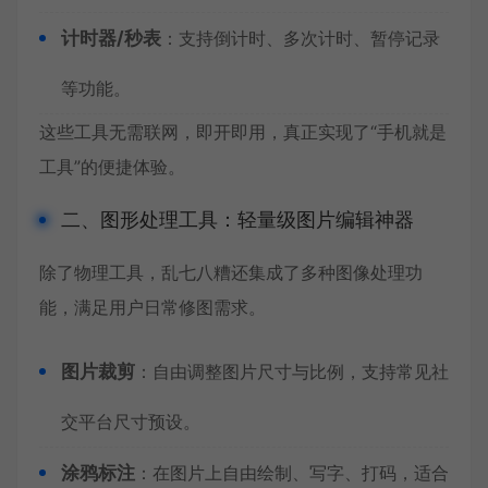
计时器/秒表
：支持倒计时、多次计时、暂停记录
等功能。
这些工具无需联网，即开即用，真正实现了“手机就是
工具”的便捷体验。
二、图形处理工具：轻量级图片编辑神器
除了物理工具，乱七八糟还集成了多种图像处理功
能，满足用户日常修图需求。
图片裁剪
：自由调整图片尺寸与比例，支持常见社
交平台尺寸预设。
涂鸦标注
：在图片上自由绘制、写字、打码，适合