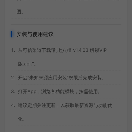
图。
安装与使用建议
从可信渠道下载“乱七八糟 v1.4.03 解锁VIP
版.apk”。
开启“未知来源应用安装”权限后完成安装。
打开App，浏览各功能模块，按需使用。
建议定期关注更新，以获取最新资源与功能优
化。