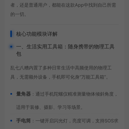
者，还是普通用户，都能在这款App中找到自己所需
的一切。
核心功能模块详解
一、生活实用工具箱：随身携带的物理工具
包
乱七八糟内置了多种日常生活中高频使用的物理工
具，无需额外设备，手机即可化身“万能工具箱”。
量角器
：通过手机陀螺仪精准测量物体倾斜角度，
适用于装修、摄影、学习等场景。
手电筒
：一键开启闪光灯，亮度可调，支持SOS求