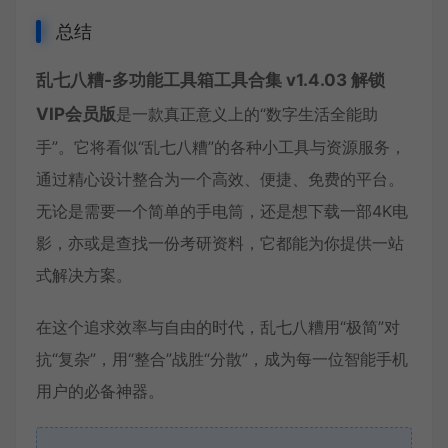
总结
乱七八糟-多功能工具箱工具合集 v1.4.03 解锁
VIP会员版
是一款真正意义上的“数字生活全能助
手”。它将看似“乱七八糟”的各种小工具与资源服务，
通过精心设计整合为一个高效、便捷、免费的平台。
无论是需要一个简单的手电筒，还是想下载一部4K电
影，亦或是查找一份考研资料，它都能为你提供一站
式解决方案。
在这个追求效率与自由的时代，乱七八糟用“极简”对
抗“复杂”，用“整合”战胜“分散”，成为每一位智能手机
用户的必备神器。