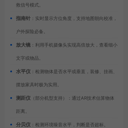
救信号模式。
指南针
：实时显示方位角度，支持地图朝向校准，
户外探险必备。
放大镜
：利用手机摄像头实现高倍放大，查看细小
文字或物品。
水平仪
：检测物体是否水平或垂直，装修、挂画、
摆放家具时极为实用。
测距仪
（部分机型支持）：通过AR技术估算物体
距离。
分贝仪
：检测环境噪音水平，判断是否超标。