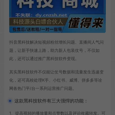
抖音黑科技解决短视頻粉丝增长问题、直播间人气问
题，让新手快速上路，助力新人包装仗号，不仅如
此，还可以通过推广黑科技软件变现。
其实黑科技软件不仅能让仗号数据和流量发生迅速变
化，还可高校处理K手、小红书、威博、拼多多等诠
网各热门平/台一系列运营推广问题。
这款黑科技软件有三大强悍的功能：
1、提高视頻的播放量和点赞数以及评论收藏转发。可