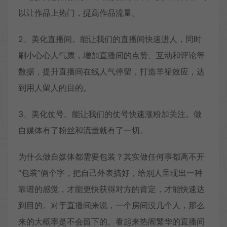
以让作品上热门，提高作品流量。
2、美化直播间。能让我们的直播间快速进人，同时
刷小心心人气票，增加直播间的点赞、互动和评论等
数据，提升直播间在线人气停留，打造羊裙效应，达
到用人留人的目的。
3、美化仗号。能让我们的仗号快速涨粉加关注。做
自媒体有了粉丝和流量就有了一切。
为什么做自媒体都需要包装？其实做任何事都离不开
“包装”俩个字，把自己外表搞好，给别人呈现出一种
靠谱的感觉，才能更快获得对方的肯定，才能快速达
到目的。对于直播间来说，一个房间没几个人，那么
来的大概率是不会留下的。看起来热闹繁华的直播间