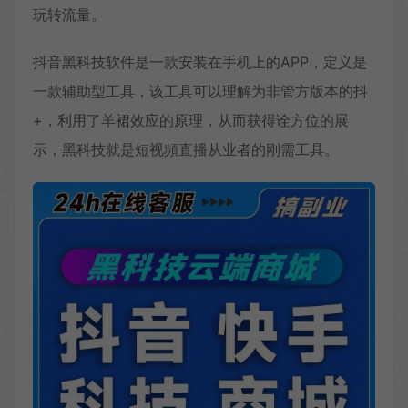
玩转流量。
抖音黑科技软件是一款安装在手机上的APP，定义是
一款辅助型工具，该工具可以理解为非管方版本的抖
+，利用了羊裙效应的原理，从而获得诠方位的展
示，黑科技就是短视頻直播从业者的刚需工具。