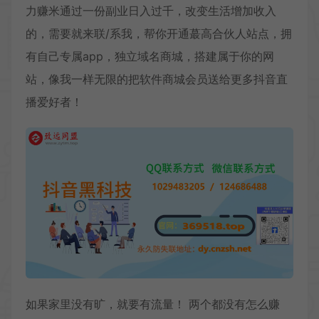
力赚米通过一份副业日入过千，改变生活增加收入
的，需要就来联/系我，帮你开通蕞高合伙人站点，拥
有自己专属app，独立域名商城，搭建属于你的网
站，像我一样无限的把软件商城会员送给更多抖音直
播爱好者！
如果家里没有旷，就要有流量！ 两个都没有怎么赚