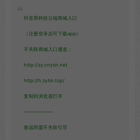
抖音黑科技云端商城入口
（注册登录后可下载app）
不失联商城入口通道：
http://zy.cnzsh.net
http://h.zytm.top/
复制到浏览器打开
——————
致远同盟不失联引导