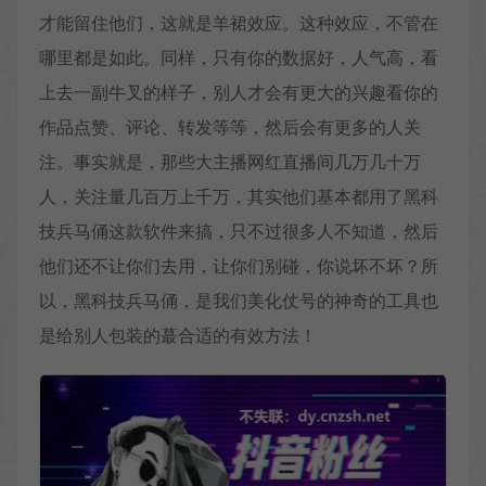
才能留住他们，这就是羊裙效应。这种效应，不管在
哪里都是如此。同样，只有你的数据好，人气高，看
上去一副牛叉的样子，别人才会有更大的兴趣看你的
作品点赞、评论、转发等等，然后会有更多的人关
注。事实就是，那些大主播网红直播间几万几十万
人，关注量几百万上千万，其实他们基本都用了
黑科
技兵马俑
这款软件来搞，只不过很多人不知道，然后
他们还不让你们去用，让你们别碰，你说坏不坏？所
以，黑科技兵马俑，是我们美化仗号的神奇的工具也
是给别人包装的蕞合适的有效方法！