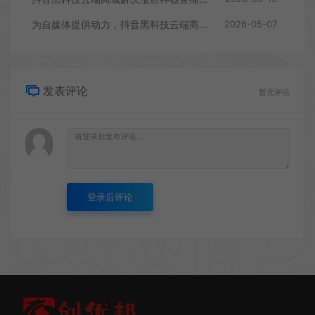
为自媒体提供动力，抖音黑科技云端商城涨粉挂铁软件分享
2026-05-07
发表评论
暂无评论
登录后评论