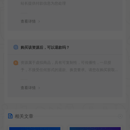
站长提供付款信息为您处理
查看详情
购买该资源后，可以退款吗？
资源属于虚拟商品，具有可复制性，可传播性，一旦授
予，不接受任何形式的退款、换货要求。请您在购买获取
之前确认好 是您所需要的资源(实物商品除外)
查看详情
相关文章