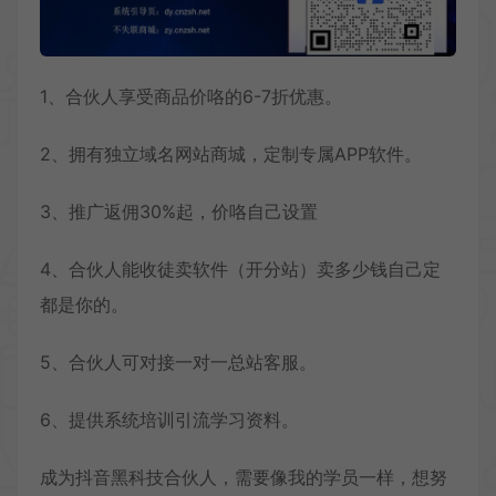
1、合伙人享受商品价咯的6-7折优惠。
2、拥有独立域名网站商城，定制专属APP软件。
3、推广返佣30%起，价咯自己设置
4、合伙人能收徒卖软件（开分站）卖多少钱自己定
都是你的。
5、合伙人可对接一对一总站客服。
6、提供系统培训引流学习资料。
成为抖音黑科技合伙人，需要像我的学员一样，想努