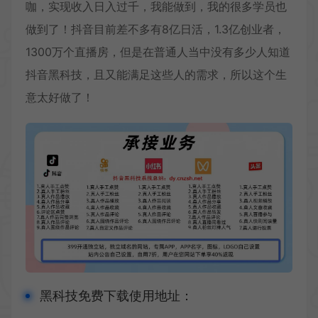
咖，实现收入日入过千，我能做到，我的很多学员也
做到了！抖音目前差不多有8亿日活，1.3亿创业者，
1300万个直播房，但是在普通人当中没有多少人知道
抖音黑科技，且又能满足这些人的需求，所以这个生
意太好做了！
黑科技免费下载使用地址：