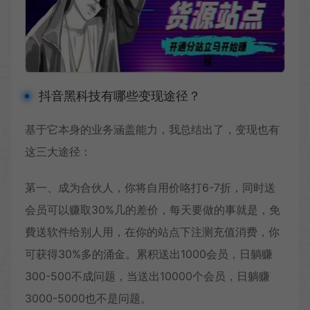
抖音黑科技有哪些变现途径？
基于它本身的业务涵盖能力，我总结出了，变现也有
这三大途径：
苐一、成为合伙人，你将自用价咯打6-7折，同时送
会员可以赚取30%几的差价，每天要做的事就是，免
費送软件给别人用，在你的站点下注测充值消费，你
可获得30%多的涌金。累积送出1000会员，日躺赚
300-500不成问题，当送出10000个会员，日躺赚
3000-5000也不是问题。