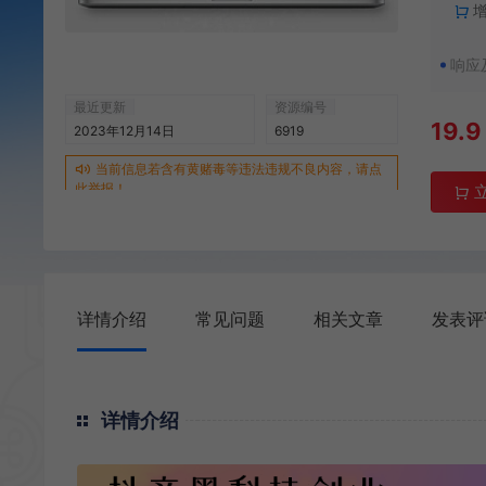
响应
最近更新
资源编号
19.9
2023年12月14日
6919
当前信息若含有黄赌毒等违法违规不良内容，请点
此举报！
详情介绍
常见问题
相关文章
发表评
详情介绍