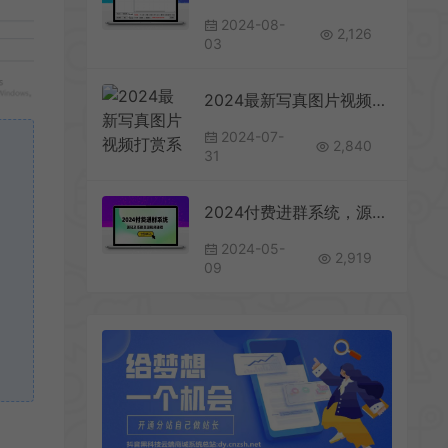
2024-08-
2,126
03
2024最新写真图片视频打赏系统源码全开源无加密完整可用+视频教程
2024-07-
2,840
31
2024付费进群系统，源码及搭建变现视频课程（教程+源码）
2024-05-
2,919
09