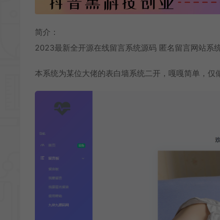
简介：
2023最新全开源
在线留言系统源码
匿名留言网站系
本系统为某位大佬的表白墙系统二开，嘎嘎简单，仅