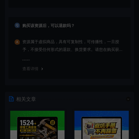
购买该资源后，可以退款吗？
资源属于虚拟商品，具有可复制性，可传播性，一旦授
予，不接受任何形式的退款、换货要求。请您在购买获取
之前确认好 是您所需要的资源(实物商品除外)
查看详情
相关文章