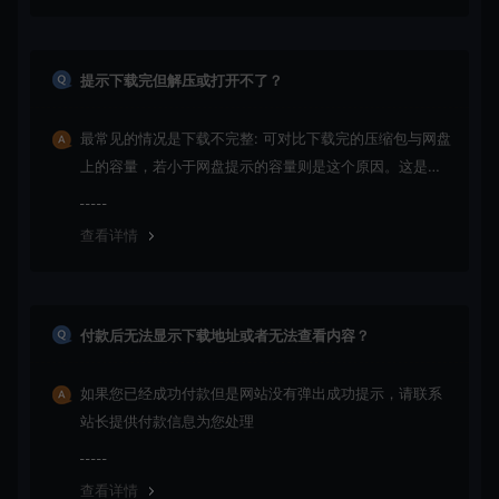
提示下载完但解压或打开不了？
最常见的情况是下载不完整: 可对比下载完的压缩包与网盘
上的容量，若小于网盘提示的容量则是这个原因。这是浏
览器下载的bug！如确认无误，可以联系在线客服。
查看详情
付款后无法显示下载地址或者无法查看内容？
如果您已经成功付款但是网站没有弹出成功提示，请联系
站长提供付款信息为您处理
查看详情