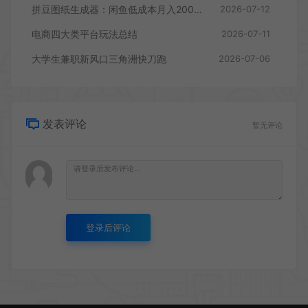
拼豆图纸生成器：闲鱼低成本月入2000+的小生意
2026-07-12
电商四大类平台玩法总结
2026-07-11
大学生兼职新风口三角洲快刀跑
2026-07-06
发表评论
暂无评论
登录后评论