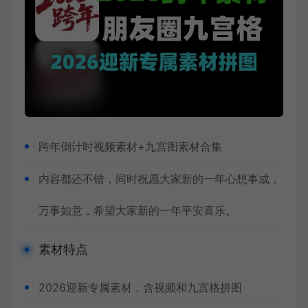
跨年倒计时视频素材+九宫图素材合集
内容都还不错，同时祝愿大家新的一年心想事成，
万事如意，希望大家新的一年平安喜乐。
素材特点
2026迎新专属素材，含视频和九宫格拼图