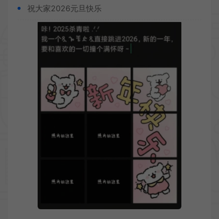
祝大家2026元旦快乐