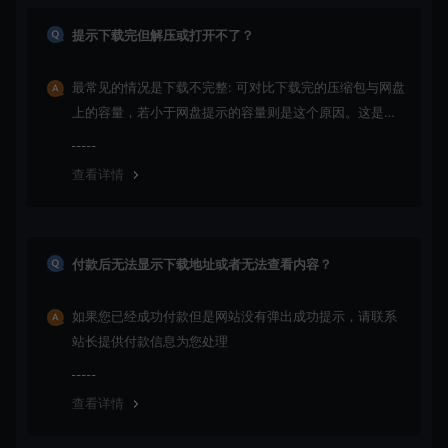
提示下载完但解压或打开不了？
最常见的情况是下载不完整: 可对比下载完的压缩包与网盘
上的容量，若小于网盘提示的容量则是这个原因。这是浏
览器下载的bug！如确认无误，可以联系在线客服。
查看详情
付款后无法显示下载地址或者无法查看内容？
如果您已经成功付款但是网站没有弹出成功提示，请联系
站长提供付款信息为您处理
查看详情