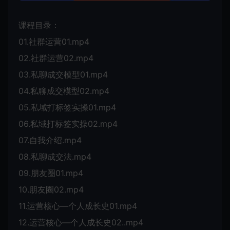
课程目录：
01.社群运营01.mp4
02.社群运营02.mp4
03.私聊成交模型01.mp4
04.私聊成交模型02.mp4
05.私域打标签实操01.mp4
06.私域打标签实操02.mp4
07.自我介绍.mp4
08.私聊成交法.mp4
09.朋友圈01.mp4
10.朋友圈02.mp4
11.运营核心—个人成长史01.mp4
12.运营核心—个人成长史02..mp4