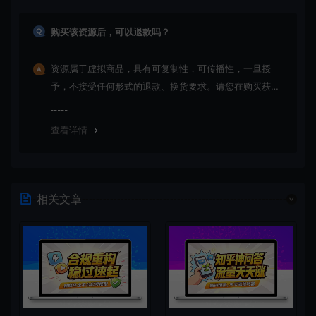
购买该资源后，可以退款吗？
资源属于虚拟商品，具有可复制性，可传播性，一旦授
予，不接受任何形式的退款、换货要求。请您在购买获取
之前确认好 是您所需要的资源(实物商品除外)
查看详情
相关文章