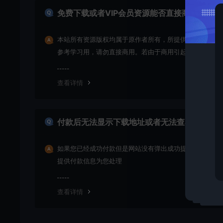
免费下载或者VIP会员资源能否直接商用？
本站所有资源版权均属于原作者所有，所提供资源均只能
参考学习用，请勿直接商用。若由于商用引起版权纠纷，
责任均由使用者承担
查看详情
付款后无法显示下载地址或者无法查看内容？
如果您已经成功付款但是网站没有弹出成功提示，请联系
提供付款信息为您处理
查看详情