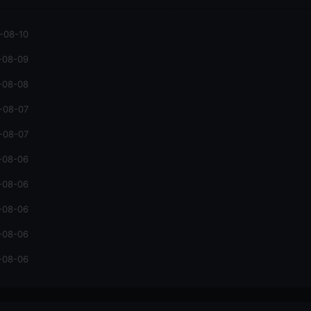
-08-10
-08-09
-08-08
-08-07
-08-07
-08-06
-08-06
-08-06
-08-06
-08-06