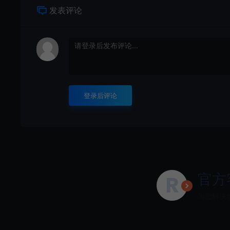
发表评论
登录后评论
官方
为您解决烦