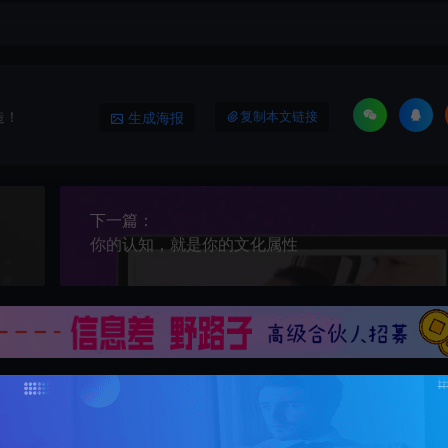
造！
生成海报
复制本文链接
下一篇：
你的认知，就是你的文化属性