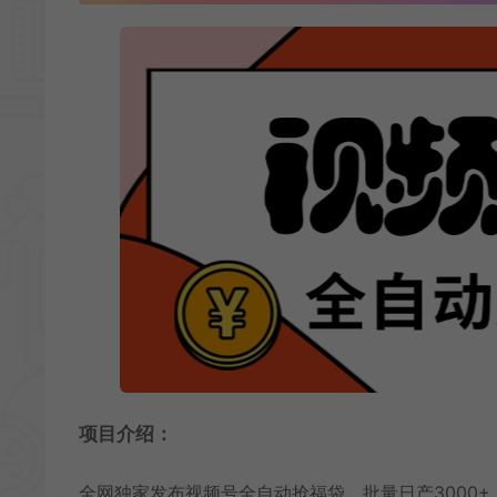
项目介绍：
全网独家发布视频号全自动抢福袋，批量日产3000+