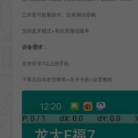
工作室可批量操作。目前测试零枫
支持蓝牙模式+和任意微信版本
设备需求：
支持安卓7以上的手机
下单后自动发货脚本+月卡卡密+设置教程