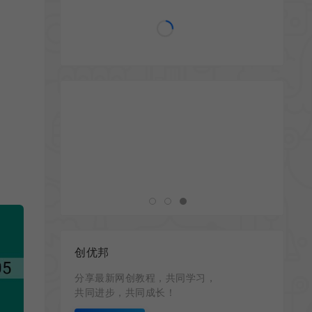
创优邦
分享最新网创教程，共同学习，
共同进步，共同成长！