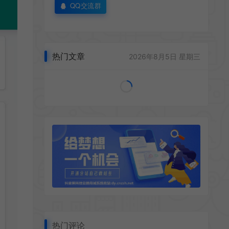
QQ交流群
热门文章
2026年8月5日 星期三
热门评论