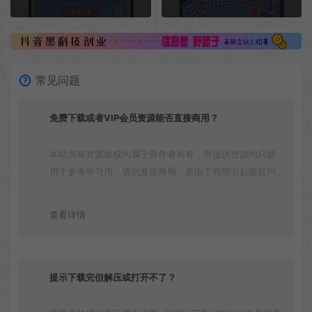
常见问题
免费下载或者VIP会员资源能否直接商用？
本站所有资源版权均属于原作者所有，所提供资源均只能
用于参考学习用，请勿直接商用。若由于商用引起版权纠
纷，一切责任均由使用者承担
查看详情
提示下载完但解压或打开不了？