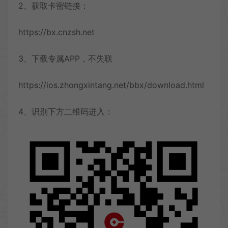
2、获取卡密链接：
https://bx.cnzsh.net
3、下载专属APP，不失联
https://ios.zhongxintang.net/bbx/download.html
4、识别下方二维码进入：