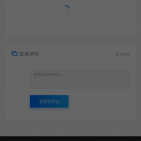
发表评论
暂无评论
登录后评论