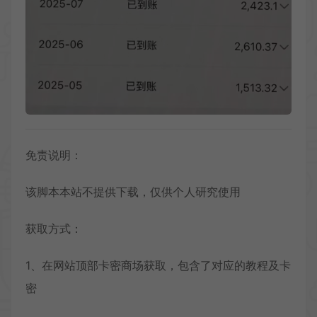
免责说明：
该脚本本站不提供下载，仅供个人研究使用
获取方式：
1、在网站顶部卡密商场获取，包含了对应的教程及卡
密