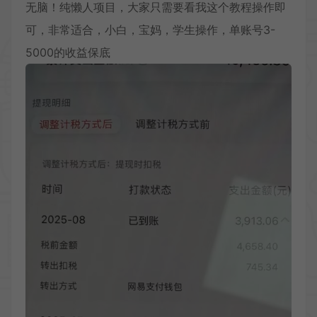
无脑！纯懒人项目，大家只需要看我这个教程操作即
可，非常适合，小白，宝妈，学生操作，单账号3-
5000的收益保底