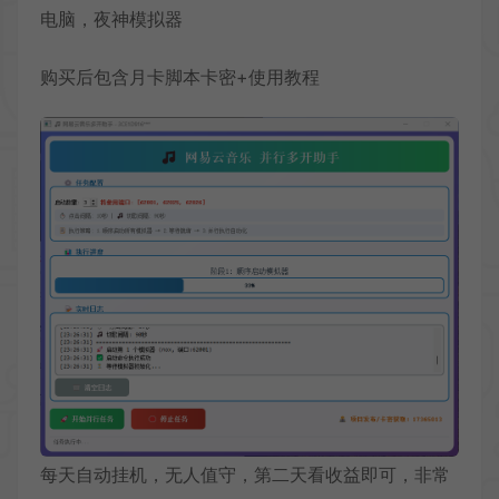
电脑，夜神模拟器
购买后包含月卡脚本卡密+使用教程
每天自动挂机，无人值守，第二天看收益即可，非常