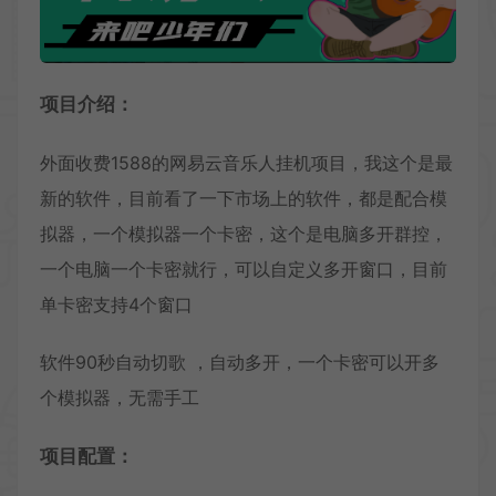
项目介绍：
外面收费1588的网易云音乐人挂机项目，我这个是最
新的软件，目前看了一下市场上的软件，都是配合模
拟器，一个模拟器一个卡密，这个是电脑多开群控，
一个电脑一个卡密就行，可以自定义多开窗口，目前
单卡密支持4个窗口
软件90秒自动切歌 ，自动多开，一个卡密可以开多
个模拟器，无需手工
项目配置：