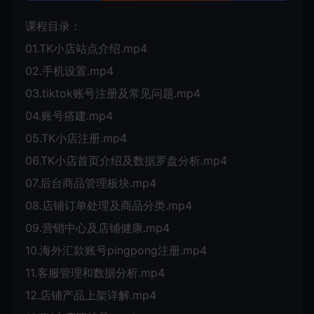
课程目录：
01.TK小店站点介绍.mp4
02.手机设置.mp4
03.tiktok账号注册及常见问题.mp4
04.账号搭建.mp4
05.TK小店注册.mp4
06.TK小店首页介绍及数据罗盘分析.mp4
07.后台商品管理板块.mp4
08.店铺订单处理及商品分类.mp4
09.营销中心及店铺健康.mp4
10.海外汇款账号pingpong注册.mp4
11.客服管理和数据分析.mp4
12.店铺产品上架详解.mp4