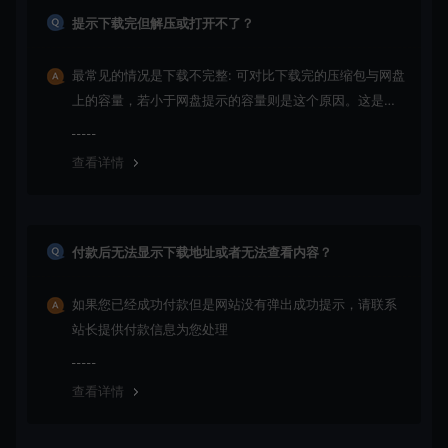
提示下载完但解压或打开不了？
最常见的情况是下载不完整: 可对比下载完的压缩包与网盘
上的容量，若小于网盘提示的容量则是这个原因。这是浏
览器下载的bug！如确认无误，可以联系在线客服。
查看详情
付款后无法显示下载地址或者无法查看内容？
如果您已经成功付款但是网站没有弹出成功提示，请联系
站长提供付款信息为您处理
查看详情