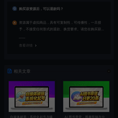
购买该资源后，可以退款吗？
资源属于虚拟商品，具有可复制性，可传播性，一旦授
予，不接受任何形式的退款、换货要求。请您在购买获取
之前确认好 是您所需要的资源(实物商品除外)
查看详情
相关文章
自媒体破局：系统化起号与爆
AI 图书带货，视频剪辑与分