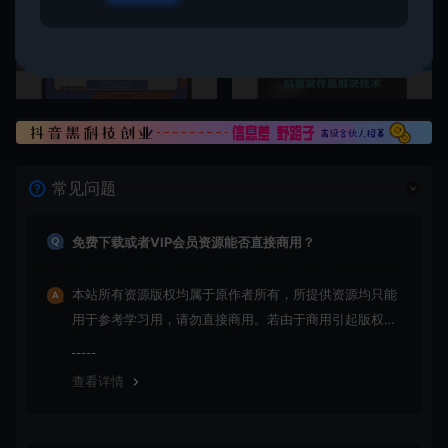
上一篇：
下一篇：
TikTok东南亚小店速成指南：零基础系统学习运营全流程，轻松实现持续盈利
抖音发作品跳SM解决技术需要安卓手机不保证百分百
常见问题
免费下载或者VIP会员资源能否直接商用？
本站所有资源版权均属于原作者所有，所提供资源均只能
用于参考学习用，请勿直接商用。若由于商用引起版权纠
纷，一切责任均由使用者承担
查看详情