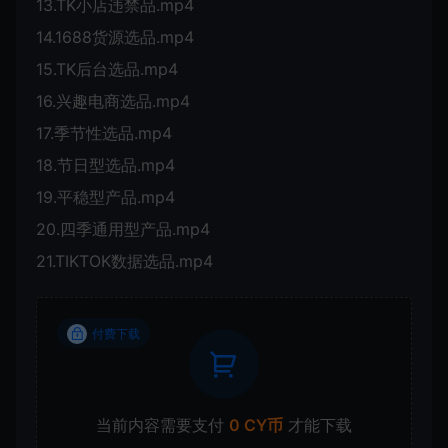
13.TK小店违禁品.mp4
14.1688货源选品.mp4
15.TK后台选品.mp4
16.兴趣电商选品.mp4
17.季节性选品.mp4
18.节日型选品.mp4
19.平稳型产品.mp4
20.四季通用型产品.mp4
21.TIKTOK数据选品.mp4
付费下载
当前内容需要支付
0 CY币
才能下载