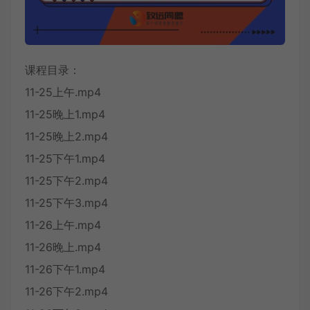
课程目录：
11-25上午.mp4
11-25晚上1.mp4
11-25晚上2.mp4
11-25下午1.mp4
11-25下午2.mp4
11-25下午3.mp4
11-26上午.mp4
11-26晚上.mp4
11-26下午1.mp4
11-26下午2.mp4