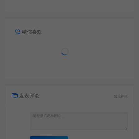
猜你喜欢
发表评论
暂无评论