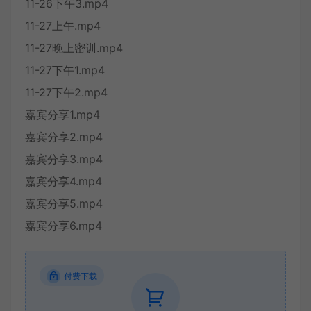
11-26下午3.mp4
11-27上午.mp4
11-27晚上密训.mp4
11-27下午1.mp4
11-27下午2.mp4
嘉宾分享1.mp4
嘉宾分享2.mp4
嘉宾分享3.mp4
嘉宾分享4.mp4
嘉宾分享5.mp4
嘉宾分享6.mp4
付费下载