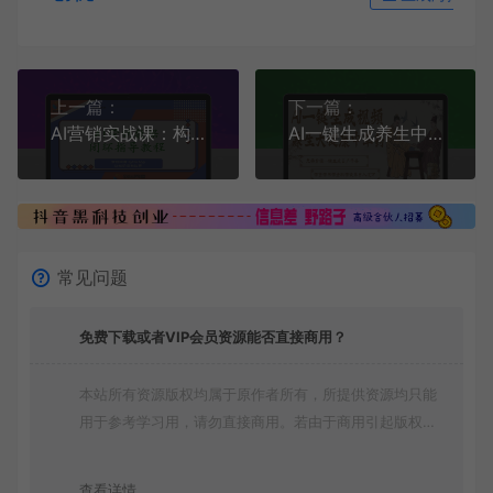
上一篇：
下一篇：
AI营销实战课：构建用户洞察、精准触达与效果回流的数据闭环，全面提升营销转化效率
AI一键生成养生中草药视频，一天轻松万条视频！可批量可矩阵！
常见问题
免费下载或者VIP会员资源能否直接商用？
本站所有资源版权均属于原作者所有，所提供资源均只能
用于参考学习用，请勿直接商用。若由于商用引起版权纠
纷，一切责任均由使用者承担
查看详情