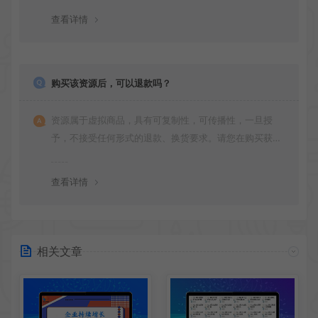
查看详情
购买该资源后，可以退款吗？
资源属于虚拟商品，具有可复制性，可传播性，一旦授
予，不接受任何形式的退款、换货要求。请您在购买获取
之前确认好 是您所需要的资源(实物商品除外)
查看详情
相关文章