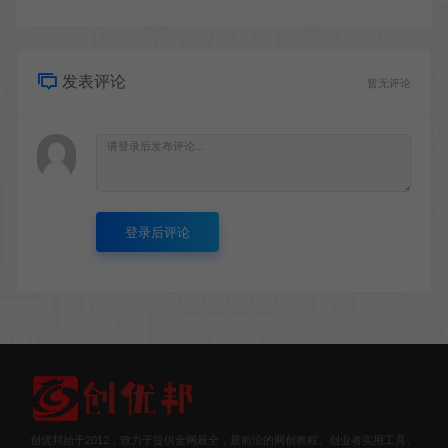
发表评论
暂无评论
登录后评论
创优邦始于2012，致力于提供全网最全，最前沿的网创教程、创业者实用工具、