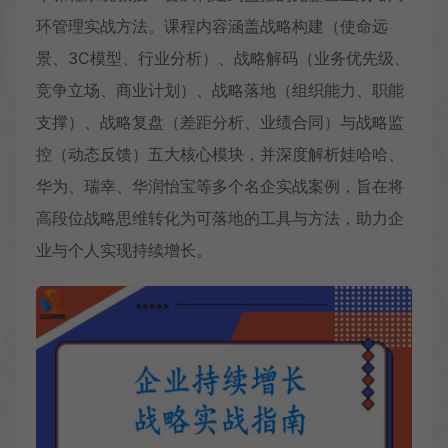
环管理实战方法。课程内容涵盖战略构建（使命远
景、3C模型、行业分析）、战略解码（业务优先级、
竞争立场、商业计划）、战略落地（组织能力、职能
支撑）、战略复盘（差距分析、业绩合同）与战略监
控（动态反馈）五大核心模块，并深度解析娃哈哈、
华为、瑞幸、华润怡宝等多个名企实战案例，旨在将
高段位战略思维转化为可落地的工具与方法，助力企
业与个人实现持续增长。