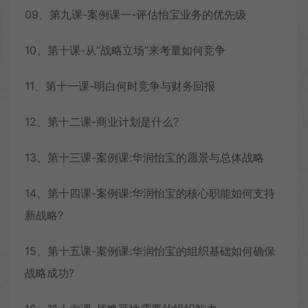
09、第九课-案例课一-评估怡宝业务的优先级
10、第十课-从”战略立场”来考量如何竞争
11、第十一课-明白何时竞争与财务回报
12、第十二课-商业计划是什么?
13、第十三课-案例课:华润怡宝的愿景与总体战略
14、第十四课-案例课:华润怡宝的核心职能如何支持
新战略?
15、第十五课-案例课:华润怡宝的组织基础如何确保
战略成功?