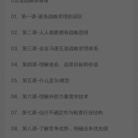
0五道战略体验课
01、第一课-避免战略管理的误区
02、第二课-人人都要拥有战略思维
03、第三课-走近冯唐五道战略管理体系
04、第四课-理解使命、远景目标和价值
05、第五课-什么是3c模型
06、第六课-理解外部力量需求技术
07、第七课-估计不确定性与检查行业结构
08、第八课-了解竞争优势，明确业务优先级