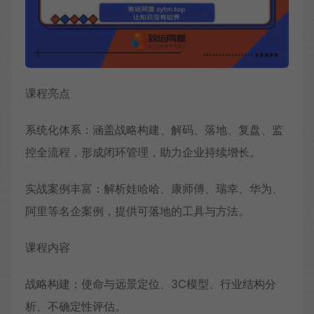
课程亮点
系统化体系：涵盖战略构建、解码、落地、复盘、监
控全流程，形成闭环管理，助力企业持续增长。
实战案例丰富：解析娃哈哈、康师傅、瑞幸、华为、
阿里等名企案例，提供可落地的工具与方法。
课程内容
战略构建：使命与远景定位、3C模型、行业结构分
析、不确定性评估。