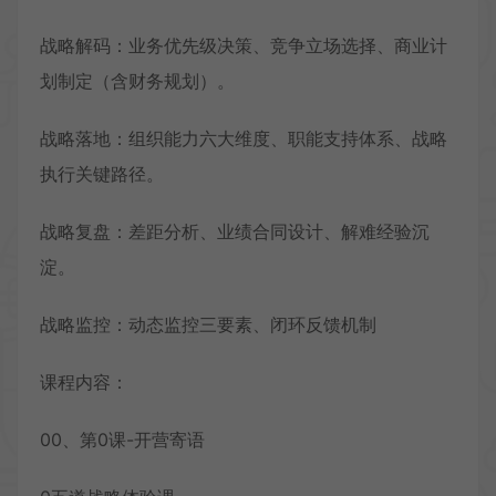
战略解码：业务优先级决策、竞争立场选择、商业计
划制定（含财务规划）。
战略落地：组织能力六大维度、职能支持体系、战略
执行关键路径。
战略复盘：差距分析、业绩合同设计、解难经验沉
淀。
战略监控：动态监控三要素、闭环反馈机制
课程内容：
00、第0课-开营寄语