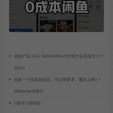
虚拟产品 224. Gemini3Pro代充官方会员直充三个
月pro
也是一个信息差的品，不过有要求，魔法上网+一
张Master信用卡
0成本订阅地址：