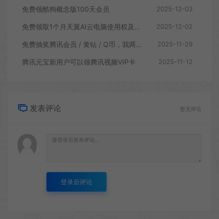
免费领酷狗概念版100天会员
2025-12-03
免费领取1个月天翼AI云电脑使用权及短剧权益
2025-12-02
免费抽奖腾讯会员 / 黄钻 / Q币，我两天中了3QB
2025-11-29
腾讯元宝新用户可以领腾讯视频VIP卡
2025-11-12
发表评论
暂无评论
登录后评论