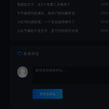
视频转文字，这3个免费工具够用了
2026
字节像塑特效兼职，靠用户跟拍赚零花
2026
小红书内测新规：一个实名能绑俩号了
2026
公众号爆款不是玄学，是可控的闯关游戏
2026
发表评论
登录后评论