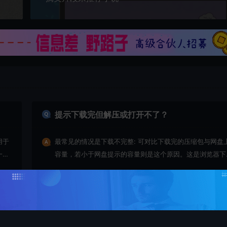
提示下载完但解压或打开不了？
用于
最常见的情况是下载不完整: 可对比下载完的压缩包与网盘
一切
容量，若小于网盘提示的容量则是这个原因。这是浏览器下
的bug！如确认无误，可以联系在线客服。
查看详情
购买该资源后，可以退款吗？