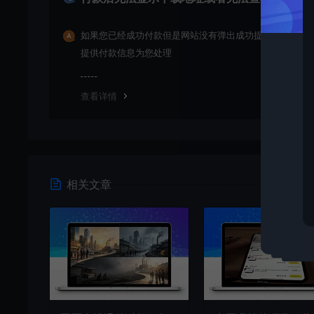
如果您已经成功付款但是网站没有弹出成功提示，请联系
提供付款信息为您处理
查看详情
相关文章