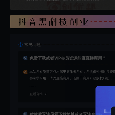
常见问题
免费下载或者VIP会员资源能否直接商用？
本站所有资源版权均属于原作者所有，所提供资源均只能
参考学习用，请勿直接商用。若由于商用引起版权纠纷，
责任均由使用者承担
查看详情
付款后无法显示下载地址或者无法查看内容？