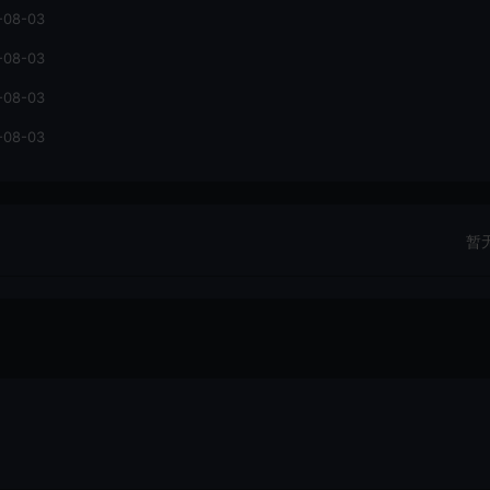
-08-03
-08-03
-08-03
-08-03
暂