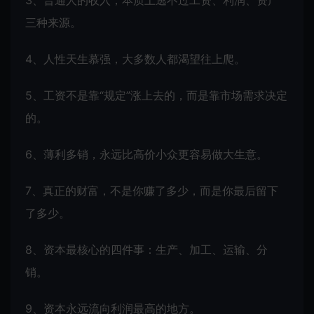
3、普通人的收入，本质上逃不过工资、利润、资产
三种来源。
4、人性天生慕强，大多数人都渴望往上爬。
5、工资不是靠“规定”涨上去的，而是靠市场需求决定
的。
6、薄利多销，永远比高价小众更容易做大生意。
7、真正的财富，不是你赚了多少，而是你最后留下
了多少。
8、资本最核心的四件事：生产、加工、运输、分
销。
9、资本永远流向利润最高的地方。