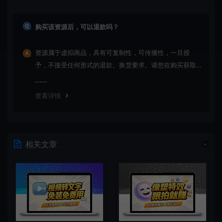
购买该资源后，可以退款吗？
资源属于虚拟商品，具有可复制性，可传播性，一旦授
予，不接受任何形式的退款、换货要求。请您在购买获取
之前确认好 是您所需要的资源(实物商品除外)
查看详情
相关文章