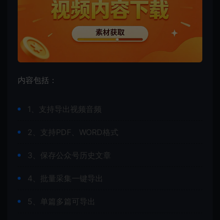
内容包括：
1、支持导出视频音频
2、支持PDF、WORD格式
3、保存公众号历史文章
4、批量采集一键导出
5、单篇多篇可导出