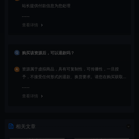
站长提供付款信息为您处理
查看详情
购买该资源后，可以退款吗？
资源属于虚拟商品，具有可复制性，可传播性，一旦授
予，不接受任何形式的退款、换货要求。请您在购买获取
之前确认好 是您所需要的资源(实物商品除外)
查看详情
相关文章