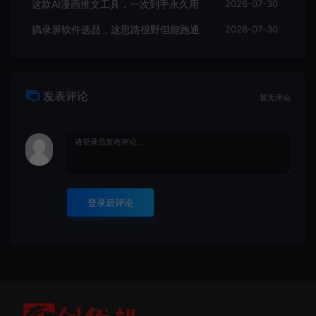
这款AI漫画推文工具，一次到手永久用
2026-07-30
搞录屏软件选品，这思路很野但能跑通
2026-07-30
发表评论
暂无评论
登录后评论