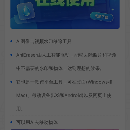
AI图像与视频水印移除工具
AniEraser由人工智能驱动，能够去除照片和视频
中不需要的水印和物体，达到理想的效果。
它也是一款跨平台工具，可在桌面(Windows和
Mac)、移动设备(iOS和Android)以及网页上使
用。
可以用AI去移动物体