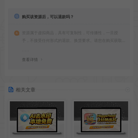
购买该资源后，可以退款吗？
资源属于虚拟商品，具有可复制性，可传播性，一旦授
予，不接受任何形式的退款、换货要求。请您在购买获取
之前确认好 是您所需要的资源(实物商品除外)
查看详情
相关文章