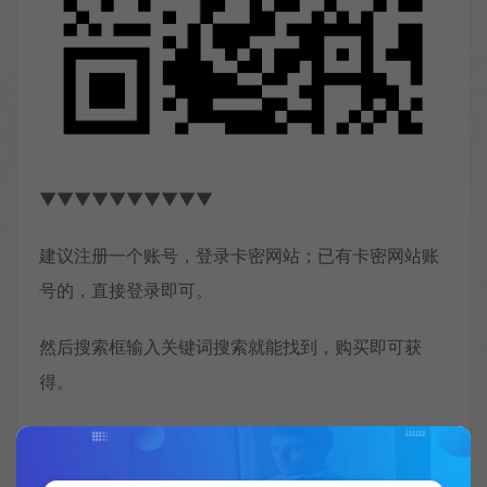
▼▼▼▼▼▼▼▼▼▼
建议注册一个账号，登录卡密网站；已有卡密网站账
号的，直接登录即可。
然后搜索框输入关键词搜索就能找到，购买即可获
得。
●如果购买的脚本有问题，可直接在我的，售后反
馈，提交工单，直接对接售后客服处理。