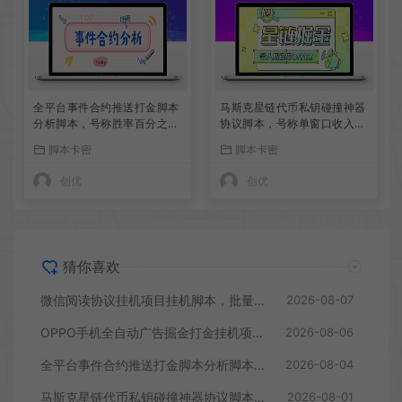
全平台事件合约推送打金脚本
马斯克星链代币私钥碰撞神器
分析脚本，号称胜率百分之90
协议脚本，号称单窗口收入四
以上
位数
脚本卡密
脚本卡密
创优
创优
猜你喜欢
微信阅读协议挂机项目挂机脚本，批量矩阵挂机，单号一天5+
2026-08-07
OPPO手机全自动广告掘金打金挂机项目挂机脚本，单机一天9+可批量放大
2026-08-06
全平台事件合约推送打金脚本分析脚本，号称胜率百分之90以上
2026-08-04
马斯克星链代币私钥碰撞神器协议脚本，号称单窗口收入四位数
2026-08-01