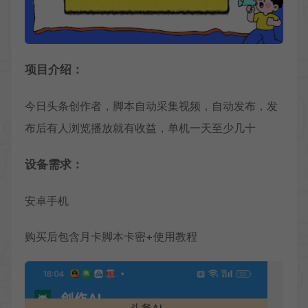
项目介绍：
今日头条创作者，脚本自动采集视频，自动发布，发
布后有人浏览播放就有收益，单机一天至少几十
设备需求：
安卓手机
购买后包含月卡脚本卡密+使用教程