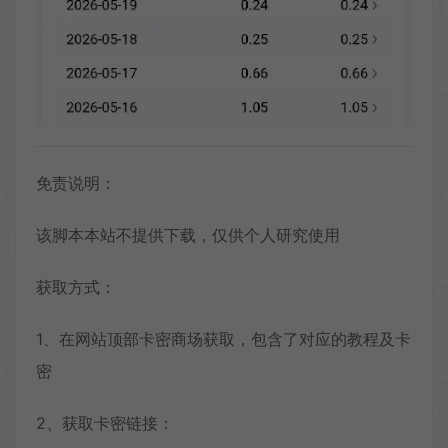
免责说明：
该脚本本站不提供下载，仅供个人研究使用
获取方式：
1、在网站顶部卡密商场获取，包含了对应的教程及卡
密
2、获取卡密链接：