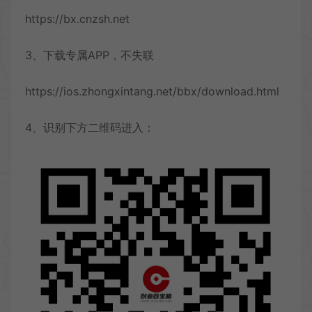
https://bx.cnzsh.net
3、下载专属APP，不失联
https://ios.zhongxintang.net/bbx/download.html
4、识别下方二维码进入：