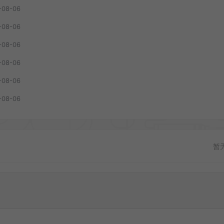
-08-06
-08-06
-08-06
-08-06
-08-06
-08-06
暂