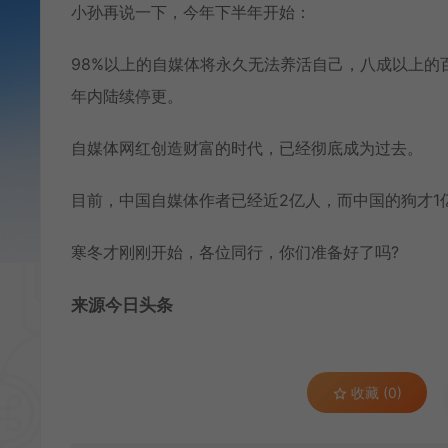
小孙再说一下，今年下半年开始：
98%以上的自媒体将永久无法养活自己，八成以上的
年内陆续停更。
自媒体网红创造财富的时代，已经彻底成为过去。
目前，中国自媒体作者已经近2亿人，而中国的狗才1
寒冬才刚刚开始，各位同行，你们准备好了吗?
来源今日头条
收藏 (0)