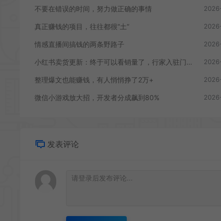
不要在错误的时间，努力做正确的事情
2026
真正赚钱的项目，往往都很“土”
2026
情感直播间搞钱的两条野路子
2026
小红书卖货更新：终于可以看销量了，行家入驻门槛曝光
2026
整理爆文也能赚钱，有人悄悄挣了2万+
2026
微信小游戏放大招，开发者分成飙到80%
2026
发表评论