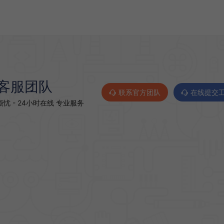
客服团队
联系官方团队
在线提交
忧 - 24小时在线 专业服务