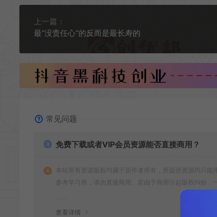
上一篇：
最“没责任心”的反而是最长寿的
常见问题
免费下载或者VIP会员资源能否直接商用？
本站所有资源版权均属于原作者所有，所提供资源均只能
参考学习用，请勿直接商用。若由于商用引起版权纠纷，
责任均由使用者承担
查看详情