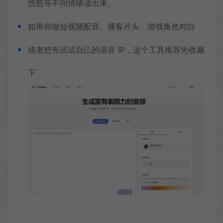
愤怒等不同情绪读出来。
如果你做短视频配音、播客片头、游戏角色对白
或者想先试试自己的语音 IP，这个工具推荐先收藏
下