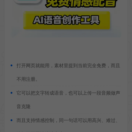
打开网页就能用，素材里提到当前完全免费，而且
不用注册。
它可以把文字转成语音，也可以上传一段音频做声
音克隆
而且支持情感控制，同一句话可以用高兴、难过、