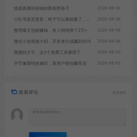
情感直播间搞钱的两条野路子
2026-08-06
小红书卖货更新：终于可以看销量了，行家入驻门槛曝光
2026-08-06
整理爆文也能赚钱，有人悄悄挣了2万+
2026-08-06
微信小游戏放大招，开发者分成飙到80%
2026-08-06
视频转文字，这3个免费工具够用了
2026-08-03
字节像塑特效兼职，靠用户跟拍赚零花
2026-08-03
发表评论
暂无评论