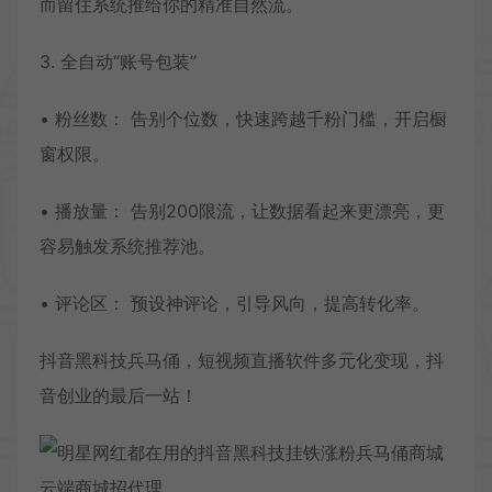
而留住系统推给你的精准自然流。
3. 全自动“账号包装”
• 粉丝数： 告别个位数，快速跨越千粉门槛，开启橱
窗权限。
• 播放量： 告别200限流，让数据看起来更漂亮，更
容易触发系统推荐池。
• 评论区： 预设神评论，引导风向，提高转化率。
抖音黑科技兵马俑，短视频直播软件多元化变现，抖
音创业的最后一站！