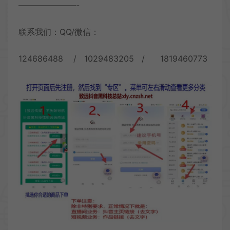
———————-
联系我们：QQ/微信：
124686488 / 1029483205 / 1819460773