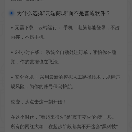
为什么选择“云端商城”而不是普通软件？
• 无需下载，云端运行： 手机、电脑都能登录，不占
内存，不伤手机。
• 24小时在线： 系统全自动处理订单，哪怕你在睡
觉，你的数据也在飞涨。
• 安全合规： 采用最新的模拟人工路径技术，规避违
规风险，为你的账号保驾护航。
改变，从点击这一刻开始！
在这个时代，“看起来很火”是“真正变火”的第一步。
所有的网红大咖，在起步阶段都离不开这套“黑科技”