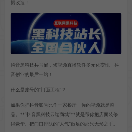
据改造！
抖音黑科技兵马俑，短视频直播软件多元化变现，抖
音创业的最后一站！
什么是账号的“门面工程”？
如果你把抖音账号比作一家餐厅，你的视频就是菜
品。**“抖音黑科技云端商城”**就是帮你把店面装修
得豪华、把门口排队的“人气”做足的那只无形之手。