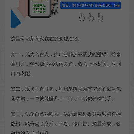
这里有四条实实在在的变现途径。
其一，成为合伙人，推广黑科技秦俑就能赚钱，拉来
新用户，轻松赚取40%的差价，收入上不封顶，时间
自由支配。
其二，承接平台业务，利用黑科技为有需求的账号优
化数据，一单就能赚几十上百，生活费轻松到手。
其三，优化自己的账号，借助黑科技提升视频和直播
数据，账号火了之后，带货、接广告、流量分成，各
种赚钱方式任你选。