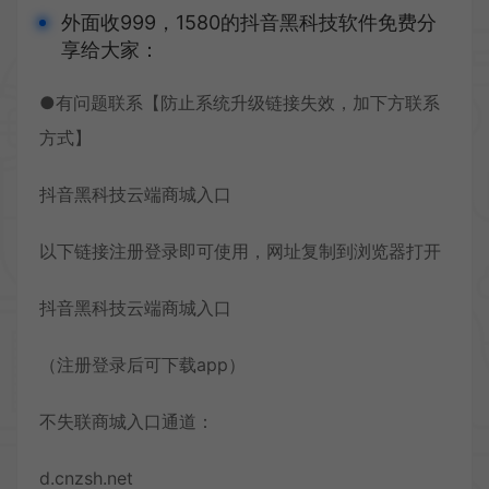
外面收999，1580的抖音黑科技软件免费分
享给大家：
●有问题联系【防止系统升级链接失效，加下方联系
方式】
抖音黑科技云端商城入口
以下链接注册登录即可使用，网址复制到浏览器打开
抖音黑科技云端商城入口
（注册登录后可下载app）
不失联商城入口通道：
d.cnzsh.net