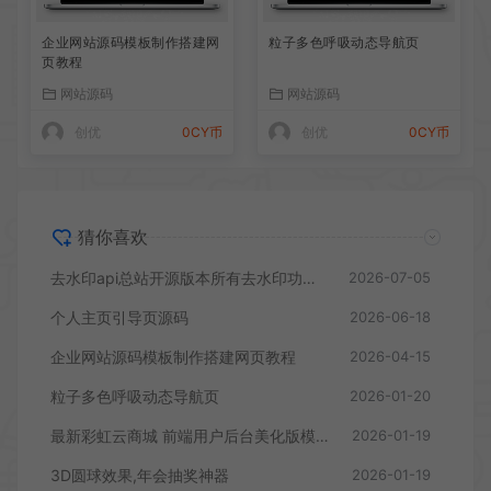
企业网站源码模板制作搭建网
粒子多色呼吸动态导航页
页教程
网站源码
网站源码
创优
0CY币
创优
0CY币
猜你喜欢
去水印api总站开源版本所有去水印功能在本地实现
2026-07-05
个人主页引导页源码
2026-06-18
企业网站源码模板制作搭建网页教程
2026-04-15
粒子多色呼吸动态导航页
2026-01-20
最新彩虹云商城 前端用户后台美化版模版源码
2026-01-19
3D圆球效果,年会抽奖神器
2026-01-19