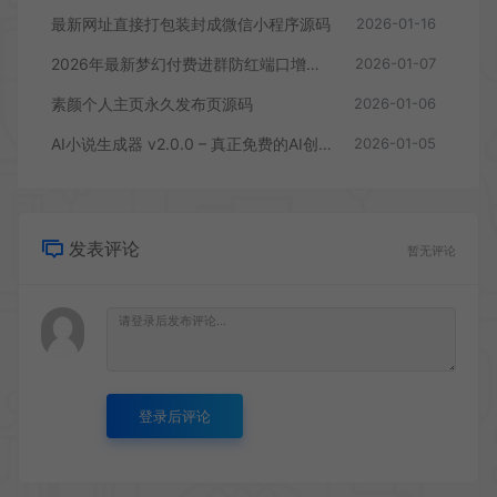
最新网址直接打包装封成微信小程序源码
2026-01-16
2026年最新梦幻付费进群防红端口增加过白功能
2026-01-07
素颜个人主页永久发布页源码
2026-01-06
AI小说生成器 v2.0.0 – 真正免费的AI创作工具
2026-01-05
发表评论
暂无评论
登录后评论