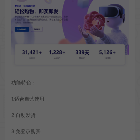
功能特色：
1.适合自营使用
2.自动发货
3.免登录购买