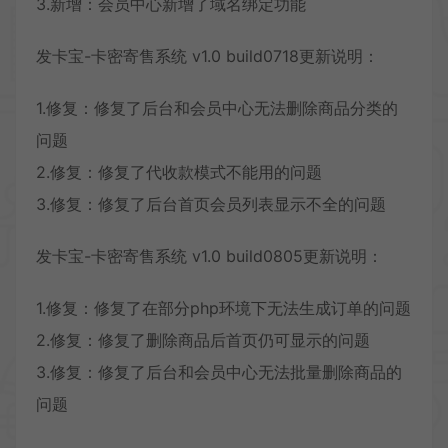
3.新增：会员中心新增了域名绑定功能
发卡宝-卡密寄售系统 v1.0 build0718更新说明：
1.修复：修复了后台和会员中心无法删除商品分类的
问题
2.修复：修复了代收款模式不能用的问题
3.修复：修复了后台首页会员列表显示不全的问题
发卡宝-卡密寄售系统 v1.0 build0805更新说明：
1.修复：修复了在部分php环境下无法生成订单的问题
2.修复：修复了删除商品后首页仍可显示的问题
3.修复：修复了后台和会员中心无法批量删除商品的
问题