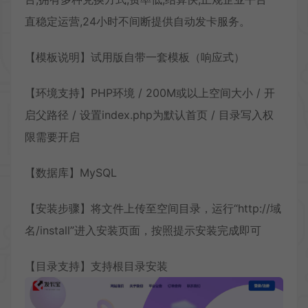
直稳定运营,24小时不间断提供自动发卡服务。
【模板说明】试用版自带一套模板（响应式）
【环境支持】PHP环境 / 200M或以上空间大小 / 开
启父路径 / 设置index.php为默认首页 / 目录写入权
限需要开启
【数据库】MySQL
【安装步骤】将文件上传至空间目录，运行“http://域
名/install”进入安装页面，按照提示安装完成即可
【目录支持】支持根目录安装