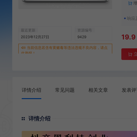
响应
最近更新
资源编号
19.9
2023年12月27日
9429
当前信息若含有黄赌毒等违法违规不良内容，请点
此举报！
详情介绍
常见问题
相关文章
发表评
详情介绍