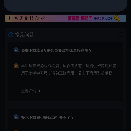
常见问题
免费下载或者VIP会员资源能否直接商用？
本站所有资源版权均属于原作者所有，所提供资源均只能
用于参考学习用，请勿直接商用。若由于商用引起版权纠
纷，一切责任均由使用者承担
查看详情
提示下载完但解压或打开不了？