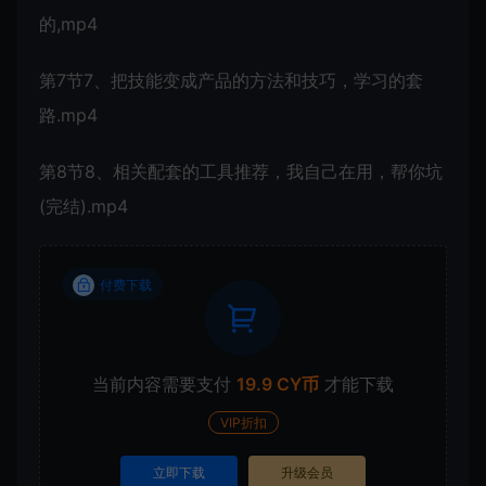
的,mp4
第7节7、把技能变成产品的方法和技巧，学习的套
路.mp4
第8节8、相关配套的工具推荐，我自己在用，帮你坑
(完结).mp4
付费下载
当前内容需要支付
19.9 CY币
才能下载
VIP折扣
立即下载
升级会员