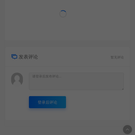
发表评论
暂无评论
登录后评论