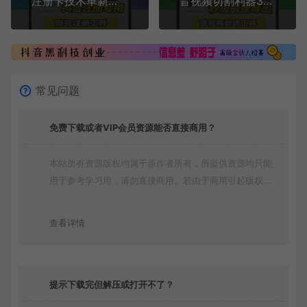
注册卡技术革新秒破双核限制专为抖音注册而生
音视频切割利器3秒内切完10G视频
常见问题
免费下载或者VIP会员资源能否直接商用？
本站所有资源版权均属于原作者所有，所提供资源均只能
用于参考学习用，请勿直接商用。若由于商用引起版权纠
纷，一切责任均由使用者承担
查看详情
提示下载完但解压或打开不了？