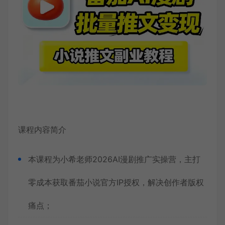
课程内容简介
本课程为小希老师2026AI漫剧推广实操营，主打
零成本获取番茄小说官方IP授权，解决创作者版权
痛点；