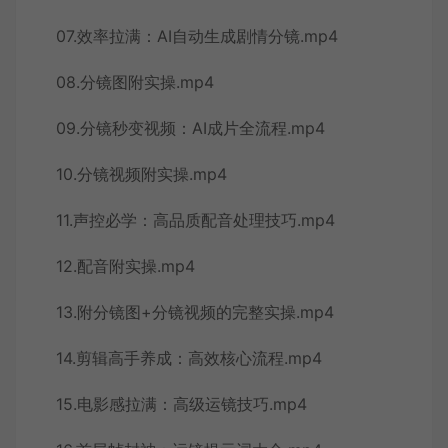
07.效率拉满：AI自动生成剧情分镜.mp4
08.分镜图附实操.mp4
09.分镜秒变视频：AI成片全流程.mp4
10.分镜视频附实操.mp4
11.声控必学：高品质配音处理技巧.mp4
12.配音附实操.mp4
13.附分镜图+分镜视频的完整实操.mp4
14.剪辑高手养成：高效核心流程.mp4
15.电影感拉满：高级运镜技巧.mp4