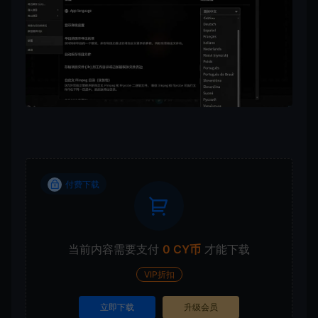
付费下载
当前内容需要支付
0 CY币
才能下载
VIP折扣
立即下载
升级会员