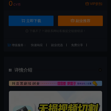
0
VIP折扣
CY币
立即下载
副业推荐
下载不了？请联系网站客服提交链接错误！
增值服务：
快速响应
副业优选
免费分享
详情介绍