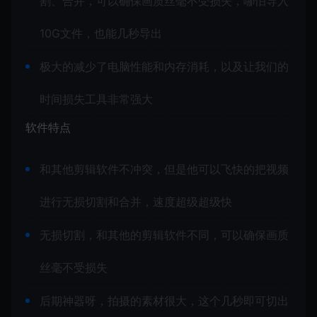
割、合并，可以确保画质丝毫不受损失，哪怕导入
10G文件，也能几秒导出
极大的减少了电脑性能和内存消耗，以及让我们的
时间损失工具非常强大
软件特点
和其他剪辑软件不冲突，但是他可以飞快的把视频
进行无损切割和合并，速度超级超级快
无损切割，和其他的剪辑软件不同，可以确保画质
丝毫不受损失
后期神器呀，拍摄的素材很大，这个几秒即可切出