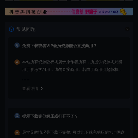
常见问题
免费下载或者VIP会员资源能否直接商用？
本站所有资源版权均属于原作者所有，所提供资源均只能
用于参考学习用，请勿直接商用。若由于商用引起版权纠
纷，一切责任均由使用者承担
查看详情
提示下载完但解压或打开不了？
最常见的情况是下载不完整: 可对比下载完的压缩包与网盘